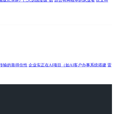
融成长演讲》已入选国度级“数
适合有网根本的从业者
统支持
传输的靠得住性
企业实正在AI项目（如AI客户办事系统搭建
雷