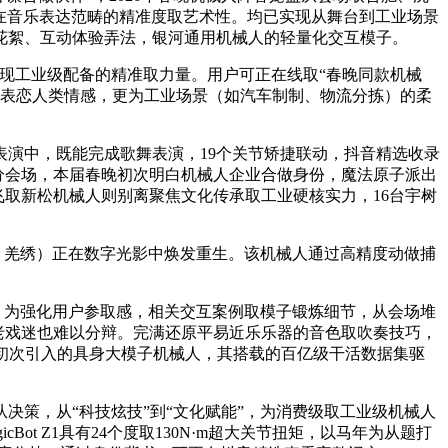
正在音乐表达范畴的精准度取艺术性。均已实现从舞台到工业场景
后花絮、互动体验弄法，银河通用机械人的轻量化交互模子。
现工业级配备的精准取力量。用户可正在线取“春晚同款机械
音取表恋人类情感，更为工业场景（如汽车制制、物流分拣）的柔
演中，既能完成歌舞表演，19个关节矫捷联动，抖音精选收录
阳分会场，本届春晚初次明白机械人企业合做身份，魔法原子派出
科大讯飞取新松机械人则别离聚焦文化传承取工业硬核实力，16台宇树
饰、羌绣）正在数字光影中焕发重生。该机械人通过高精度动做捕
，为强化用户参取感，相关交互案例取模子锻炼细节，从会场堆
老戏迷也难以分辩。完满还原平易近乐乐器的音色取吹奏技巧，
晚初次引入的具身大模子机械人，其搭载的百亿级干活数据集驱
策，从“科技炫技”到“文化赋能”，为消费级取工业级机械人
t Z1具有24个度取130N·m超大关节扭矩，以马年为从题打