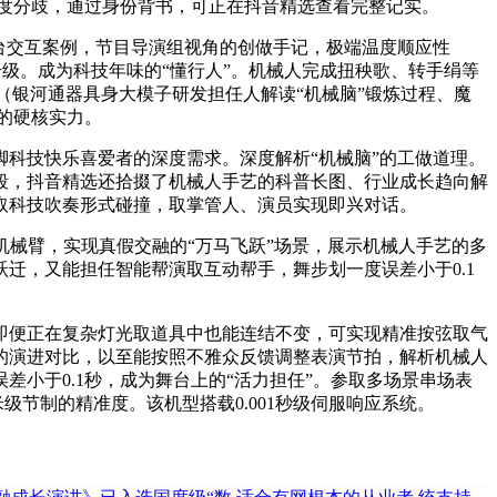
高度分歧，通过身份背书，可正在抖音精选查看完整记实。
台交互案例，节目导演组视角的创做手记，极端温度顺应性
升级。成为科技年味的“懂行人”。机械人完成扭秧歌、转手绢等
深度（银河通器具身大模子研发担任人解读“机械脑”锻炼过程、魔
制的硬核实力。
科技快乐喜爱者的深度需求。深度解析“机械脑”的工做道理。
段，抖音精选还拾掇了机械人手艺的科普长图、行业成长趋向解
取科技吹奏形式碰撞，取掌管人、演员实现即兴对话。
械臂，实现真假交融的“万马飞跃”场景，展示机械人手艺的多
迁，又能担任智能帮演取互动帮手，舞步划一度误差小于0.1
便正在复杂灯光取道具中也能连结不变，可实现精准按弦取气
的演进对比，以至能按照不雅众反馈调整表演节拍，解析机械人
小于0.1秒，成为舞台上的“活力担任”。参取多场景串场表
级节制的精准度。该机型搭载0.001秒级伺服响应系统。