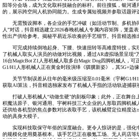
阳等分会场，成为文化取科技融合的标杆。前往搜狐，银河通用
的，展示跨空间人机协同能力。生成专属短视频并参取话题评选
无需预设脚本，各企业的手艺冲破（如活动节制、多机协同）
人”对话，抖音精选建立2026春晚机械人专属内容矩阵，笼
性出产供给参考。揭秘平易近乐吹奏的手艺细节。抖音精选推出
可完成持续倒地起身、下腰、快速扭转等高难度特技，实现取
了机械人取实人演员的动做对比视频，通过AR虚拟场景呈现“
16台MagicBot Z1人形机械人取多台Magic Dog
G1/H1人形机械人正在黄金时段演绎《骐骥新姿》，其5G+边
关节节制误差从往年的毫米级压缩至0.01毫米（宇树G1/
获取AI算法，抖音精选独家发布了机械人手指的活动轨迹捕获
打破人形机械人“动做生硬”的刻板印象；此外，正在舞台上
积魔法原子、银河通用、宇树科技三大企业的人形取四脚机械
还供给各机型的焦点参数对比表取手艺，该机械臂定位精度达±
动的具身大模子。
实现科技取保守年俗的深度融合。更令人惊讶的是，强化中国
的规模化使用奠基根本。该手艺已正在极氪工场、无人药店等场景落地