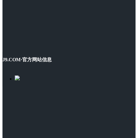
J9.COM·官方网站信息