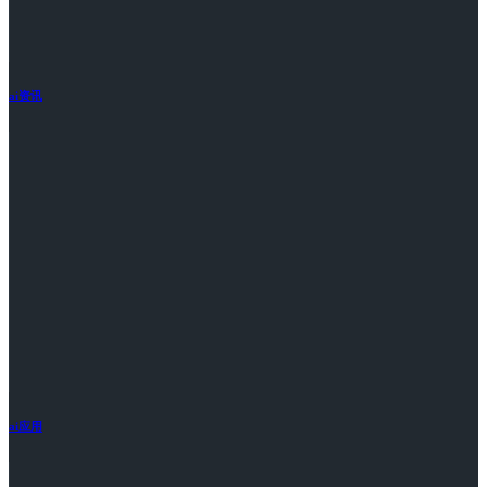
ai资讯
ai应用