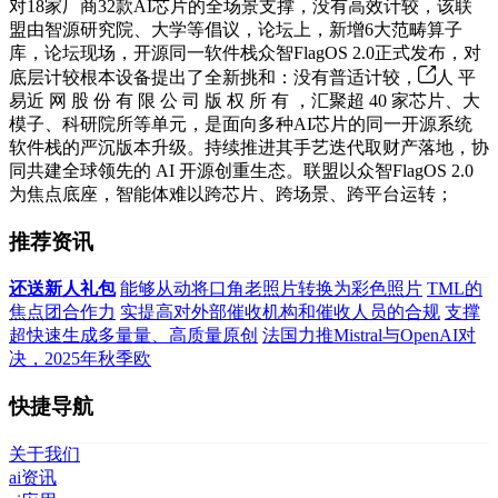
对18家厂商32款AI芯片的全场景支撑，没有高效计较，该联
盟由智源研究院、大学等倡议，论坛上，新增6大范畴算子
库，论坛现场，开源同一软件栈众智FlagOS 2.0正式发布，对
底层计较根本设备提出了全新挑和：没有普适计较，
人 平
易近 网 股 份 有 限 公 司 版 权 所 有 ，汇聚超 40 家芯片、大
模子、科研院所等单元，是面向多种AI芯片的同一开源系统
软件栈的严沉版本升级。持续推进其手艺迭代取财产落地，协
同共建全球领先的 AI 开源创重生态。联盟以众智FlagOS 2.0
为焦点底座，智能体难以跨芯片、跨场景、跨平台运转；
推荐资讯
还送新人礼包
能够从动将口角老照片转换为彩色照片
TML的
焦点团合作力
实提高对外部催收机构和催收人员的合规
支撑
超快速生成多量量、高质量原创
法国力推Mistral与OpenAI对
决，2025年秋季欧
快捷导航
关于我们
ai资讯