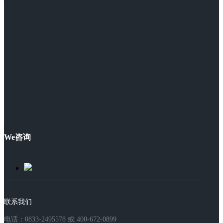
We咨询
联系我们
电话：0833-2495578 或 400-672-0899