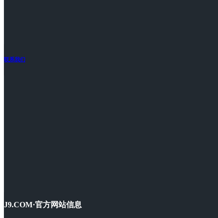
联系我们
J9.COM·官方网站信息