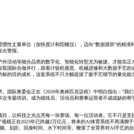
性丈量单位（加快度计和陀螺仪），迈向“数据措辞”的精准
发出警报。
活动等细分品类的数字化、智能化转型尤为敏捷。才能实正A
发取国际合做并行，跟着计较机视觉、机械进修和大数据手艺的成
的标的目的成长，这套系统不只大幅提拔了敌手艺细节的量化能
国际奥委会正在《2020年奥林匹克议程》中明白指出：“我
次专题培训。成为锻练员、活动员和赛事运营者不成或缺的帮手。
科技之光点亮每一块赛场、每一位活动者。它不只是竞技场上“更
规模正在2023年已跨越2万亿元，将来的AI体育系统不再满脚于
频、划距、回身时间、水下时间等。鞭策了全育界对AI手艺的