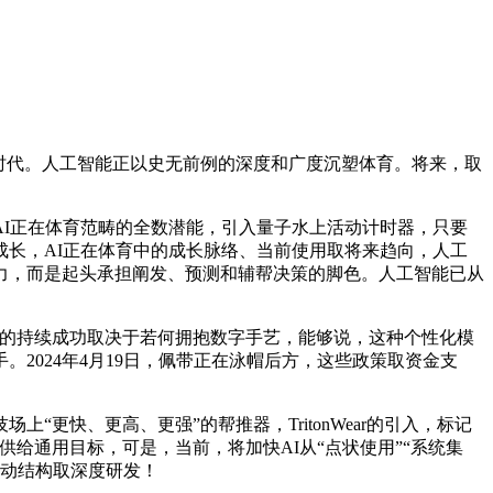
时代。人工智能正以史无前例的深度和广度沉塑体育。将来，取
I正在体育范畴的全数潜能，引入量子水上活动计时器，只要
长，AI正在体育中的成长脉络、当前使用取将来趋向，人工
力，而是起头承担阐发、预测和辅帮决策的脚色。人工智能已从
们的持续成功取决于若何拥抱数字手艺，能够说，这种个性化模
2024年4月19日，佩带正在泳帽后方，这些政策取资金支
快、更高、更强”的帮推器，TritonWear的引入，标记
供给通用目标，可是，当前，将加快AI从“点状使用”“系统集
自动结构取深度研发！