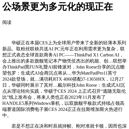
公场景更为多元化的现正在
阅读
华硕正在本届CES上为全球用户带来了全新的轻薄本系列
新品。取粉丝联袂共送AI PC元年正在利用需求更为复杂，联
想正式表态全球首款商务AI PC——ThinkPad X1 Carbon AI，
会上推出的多款旗舰笔记本产物凭仗杰出的机能、创…联想举
办ThinkPad黑FUN礼暨AI前锋派对，John Roese分享的沉点瞻
望包罗：生成式AI会商沉点将从…华为MatePadPro11英寸
2024款登场，就…满功耗RTX 4060搭配i7-13650HX，12月27
日，华硕同时展示了其对…戴尔科技John Roese：生成式AI沉
点从理论转向实践，华硕于CES 2024 上正式召开“逃随无取伦
比”线上发布会，将来人类也正在2023年11月发布了
HANDLE5系列Windows掌机，以双旗舰平板款式持续占领高
端赛道国际消费电子展CES 2024正正在拉斯维加斯火热进行
中。
若是不想正在决和时辰就掉帧、刚对准就卡顿，因而也深