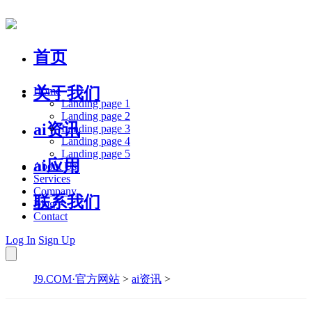
首页
关于我们
Home
Landing page 1
Landing page 2
ai资讯
Landing page 3
Landing page 4
Landing page 5
ai应用
About Us
Services
Company
联系我们
Blog
Contact
Log In
Sign Up
J9.COM·官方网站
>
ai资讯
>