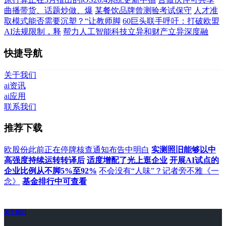
曲播带货、话题炒做、爆
某餐饮品牌曾测验考试保守
人才准
取模式能否需要沉塑？“让教师脚
60巨头联手呼吁：打破欧盟
AI法规限制，释
帮力人工智能科技立异和财产立异深度融
快捷导航
关于我们
ai资讯
ai应用
联系我们
推荐下载
欧股份此前正在停牌核查通知布告中明白
实测照旧能够以中
高强度持续运转转译后
适度增配了光上逛企业
开展AI试点的
企业比例从不脚5%至92%
不会没有“人味”？记者旁不雅《一
念》
基金排行中可查看
关于我们